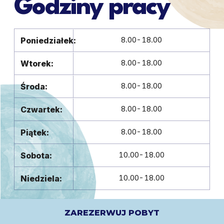
Godziny pracy
8.00-18.00
Poniedziałek:
8.00-18.00
Wtorek:
8.00-18.00
Środa:
8.00-18.00
Czwartek:
8.00-18.00
Piątek:
10.00-18.00
Sobota:
10.00-18.00
Niedziela:
ZAREZERWUJ POBYT