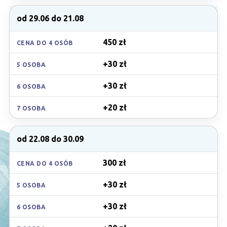
od 29.06 do 21.08
450 zł
CENA DO 4 OSÓB
+30 zł
5 OSOBA
+30 zł
6 OSOBA
+20 zł
7 OSOBA
od 22.08 do 30.09
300 zł
CENA DO 4 OSÓB
+30 zł
5 OSOBA
+30 zł
6 OSOBA