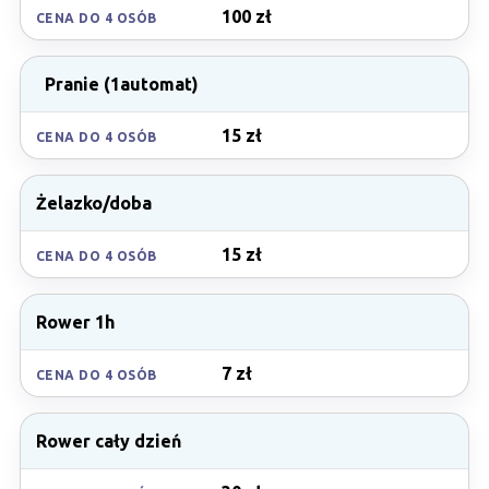
100 zł
CENA DO 4 OSÓB
Pranie (1automat)
15 zł
CENA DO 4 OSÓB
Żelazko/doba
15 zł
CENA DO 4 OSÓB
Rower 1h
7 zł
CENA DO 4 OSÓB
Rower cały dzień