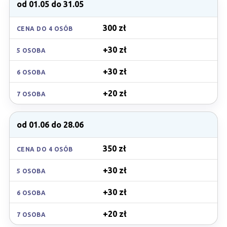
od 01.05 do 31.05
300 zł
CENA DO 4 OSÓB
+30 zł
5 OSOBA
+30 zł
6 OSOBA
+20 zł
7 OSOBA
od 01.06 do 28.06
350 zł
CENA DO 4 OSÓB
+30 zł
5 OSOBA
+30 zł
6 OSOBA
+20 zł
7 OSOBA