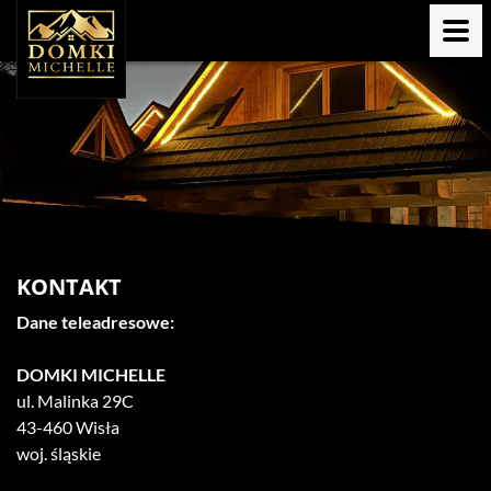
KONTAKT
Dane teleadresowe:
DOMKI MICHELLE
ul. Malinka 29C
43-460 Wisła
woj. śląskie