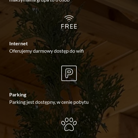
Internet
Oferujemy darmowy dostęp do wifi
Parking
Parking jest dostępny, w cenie pobytu