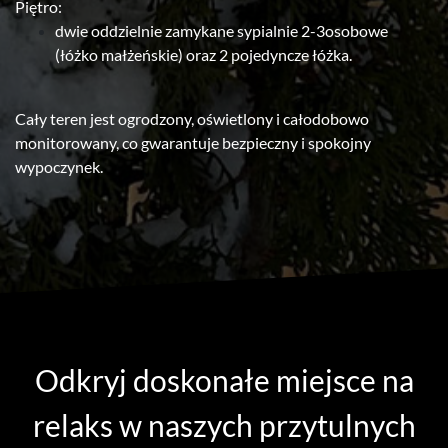
Piętro:
dwie oddzielnie zamykane sypialnie 2-3osobowe
(łóżko małżeńskie) oraz 2 pojedyncze łóżka.
Cały teren jest ogrodzony, oświetlony i całodobowo
monitorowany, co gwarantuje bezpieczny i spokojny
wypoczynek.
Odkryj doskonałe miejsce na
relaks w naszych przytulnych