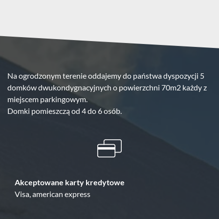
Na ogrodzonym terenie oddajemy do państwa dyspozycji 5
domków dwukondygnacyjnych o powierzchni 70m2 każdy z
miejscem parkingowym.
Domki pomieszczą od 4 do 6 osób.
Akceptowane karty kredytowe
Visa, american express