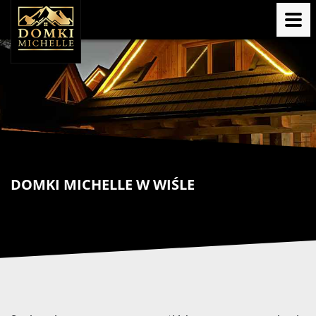
DOMKI MICHELLE W WIŚLE