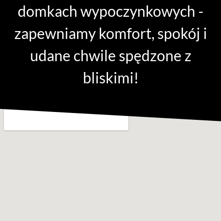
domkach wypoczynkowych -
zapewniamy komfort, spokój i
udane chwile spędzone z
bliskimi!