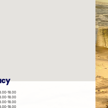
acy
8.00-18.00
8.00-18.00
8.00-18.00
8.00-18.00