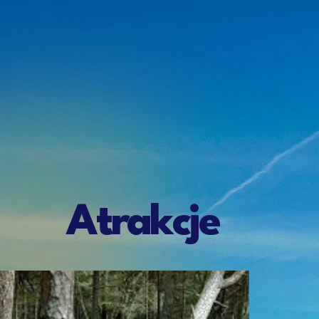
Atrakcje