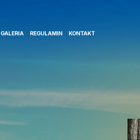
GALERIA
REGULAMIN
KONTAKT