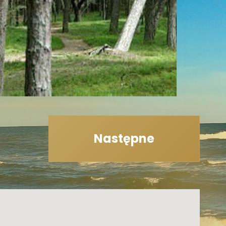
Następne